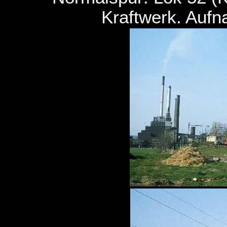
Kraftwerk. Auf