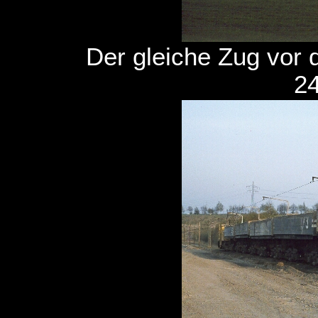
Der gleiche Zug vor 
24