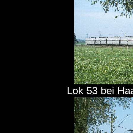
Lok 53 bei Ha