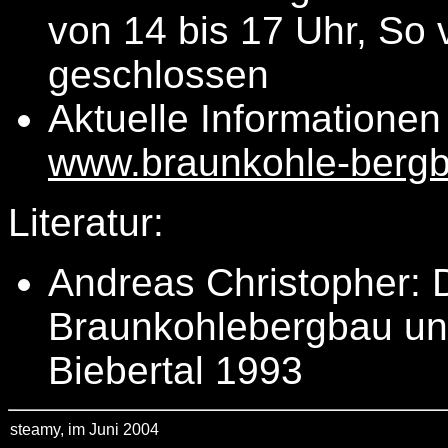
von 14 bis 17 Uhr, So 
geschlossen
Aktuelle Informationen
www.braunkohle-berg
Literatur:
Andreas Christopher: 
Braunkohlebergbau un
Biebertal 1993
steamy, im Juni 2004