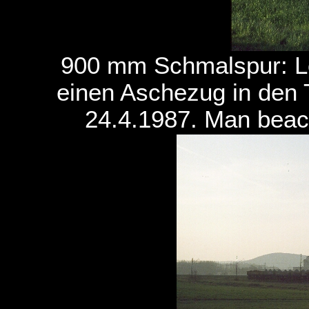
900 mm Schmalspur: Lo
einen Aschezug in den
24.4.1987. Man beac