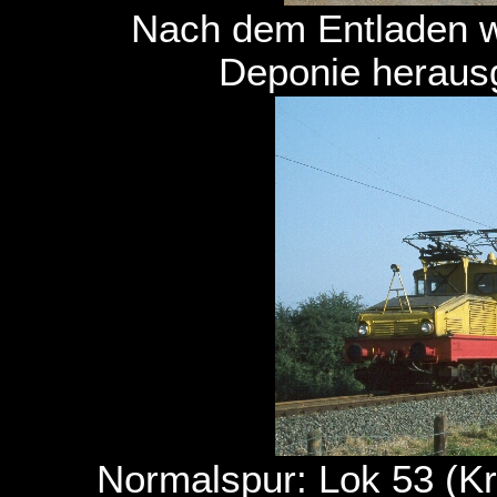
Nach dem Entladen w
Deponie heraus
Normalspur: Lok 53 (K