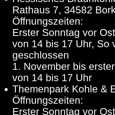
Rathaus 7, 34582 Bor
Öffnungszeiten:
Erster Sonntag vor Ost
von 14 bis 17 Uhr, So 
geschlossen
1. November bis erster
von 14 bis 17 Uhr
Themenpark Kohle & E
Öffnungszeiten:
Erster Sonntag vor Ost