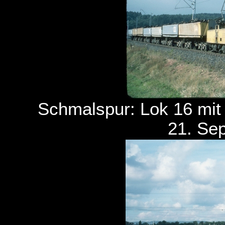
Schmalspur: Lok 16 mit
21. Se