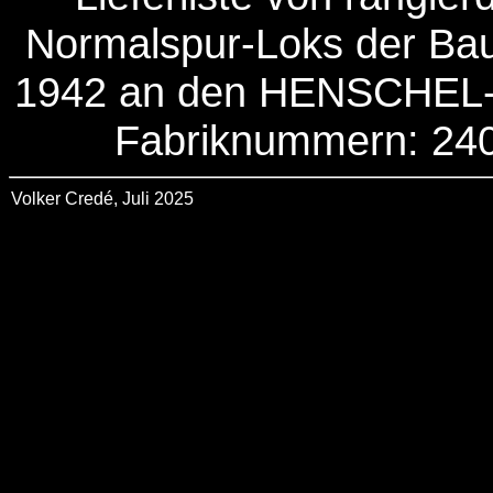
Normalspur-Loks der Bau
1942 an den HENSCHEL- F
Fabriknummern: 240
Volker Credé, Juli 2025