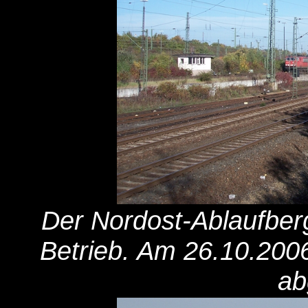
Der Nordost-Ablaufberg 
Betrieb. Am 26.10.200
ab