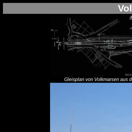
Vo
Gleisplan von Volkmarsen aus d