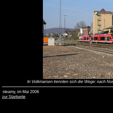
In Volkmarsen trennten sich die Wege: nach Nor
steamy, im Mai 2006
zur Startseite