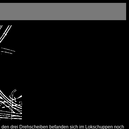
n den drei Drehscheiben befanden sich im Lokschuppen noch