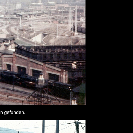
en gefunden.