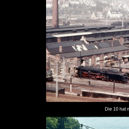
Die 10 hat 