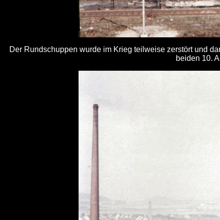
Der Rundschuppen wurde im Krieg teilweise zerstört und dan
beiden 10. 