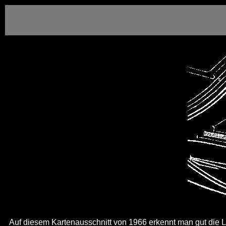
Auf diesem Kartenausschnitt von 1966 erkennt man gut die