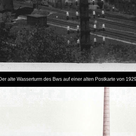
Der alte Wasserturm des Bws auf einer alten Postkarte von 1929