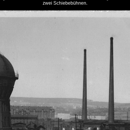
zwei Schiebebühnen.