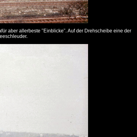
r aber allerbeste "Einblicke". Auf der Drehscheibe eine der
eeschleuder.