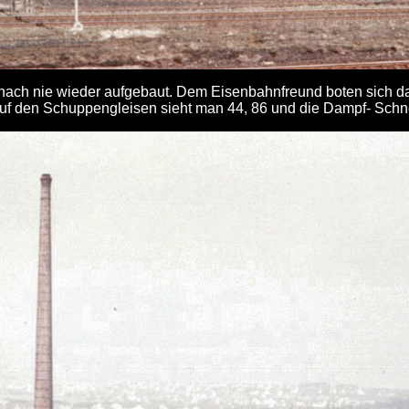
ach nie wieder aufgebaut. Dem Eisenbahnfreund boten sich dafü
Auf den Schuppengleisen sieht man 44, 86 und die Dampf- Schn