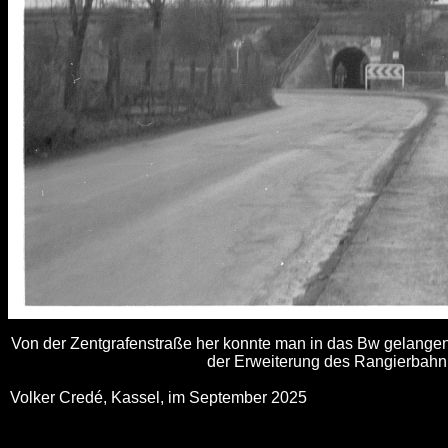
Von der Zentgrafenstraße her konnte man in das Bw gelangen
der Erweiterung des Rangierbahn
Volker Credé, Kassel, im September 2025