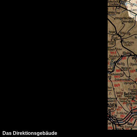
Das Direktionsgebäude