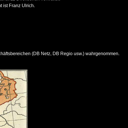
 ist Franz Ulrich.
eschäftsbereichen (DB Netz, DB Regio usw.) wahrgenommen.