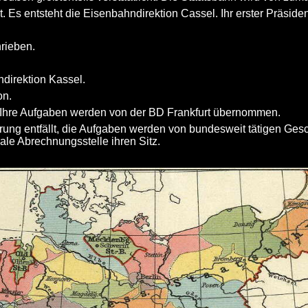
 Es entsteht die Eisenbahndirektion Cassel. Ihr erster Präsident
rieben.
direktion Kassel.
on.
 Ihre Aufgaben werden von der BD Frankfurt übernommen.
rung entfällt, die Aufgaben werden von bundesweit tätigen G
ale Abrechnungsstelle ihren Sitz.