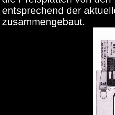
entsprechend der aktuell
zusammengebaut.