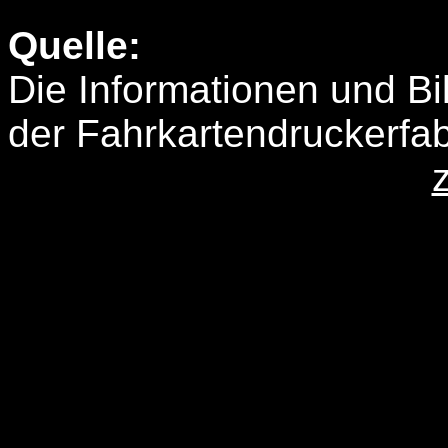
Quelle:
Die Informationen und B
der Fahrkartendruckerfa