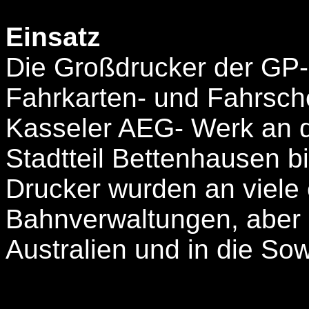
Einsatz
Die Großdrucker der GP-
Fahrkarten- und Fahrsch
Kasseler AEG- Werk an de
Stadtteil Bettenhausen bi
Drucker wurden an viele
Bahnverwaltungen, aber
Australien und in die Sowj