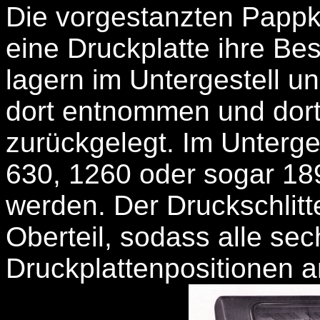
Die vorgestanzten Papp
eine Druckplatte ihre Bes
lagern im Untergestell u
dort entnommen und dort
zurückgelegt. Im Unterge
630, 1260 oder sogar 18
werden. Der Druckschlitt
Oberteil, sodass alle se
Druckplattenpositionen 