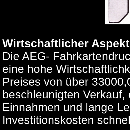
Wirtschaftlicher Aspekt
Die AEG- Fahrkartendruc
eine hohe Wirtschaftlich
Preises von über 33000
beschleunigten Verkauf, e
Einnahmen und lange Le
Investitionskosten schnel