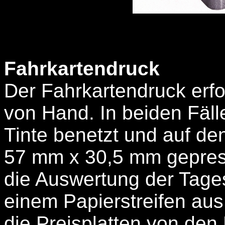
Fahrkartendruck
Der Fahrkartendruck erfo
von Hand. In beiden Fälle
Tinte benetzt und auf de
57 mm x 30,5 mm gepres
die Auswertung der Tages
einem Papierstreifen aus
die Preisplatten von den