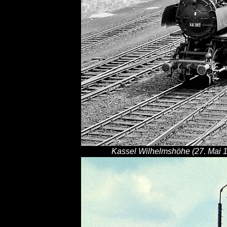
Kassel Wilhelmshöhe (27. Mai 1