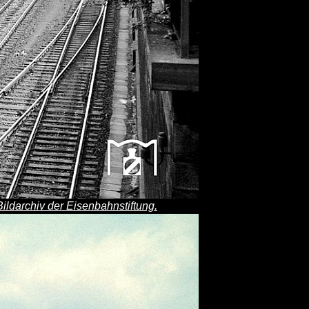
Bildarchiv der Eisenbahnstiftung.