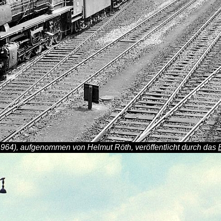
964), aufgenommen von Helmut Röth, veröffentlicht durch das