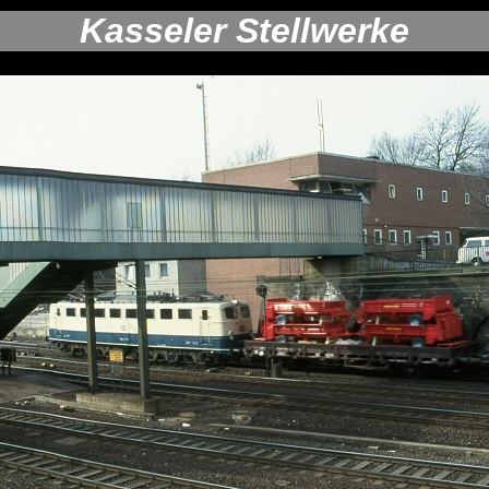
Kasseler Stellwerke