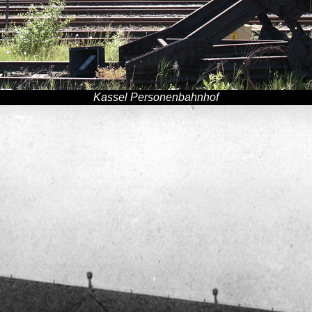
Kassel Personenbahnhof