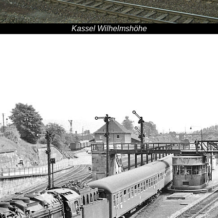
Kassel Wilhelmshöhe