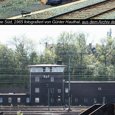
 Süd, 1965 fotografiert von Günter Hauthal,
aus dem Archiv de