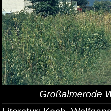
Großalmerode 