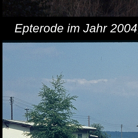
Epterode im Jahr 2004,