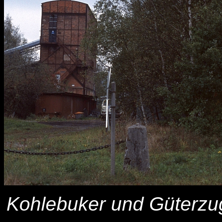
Kohlebuker und Güterzu