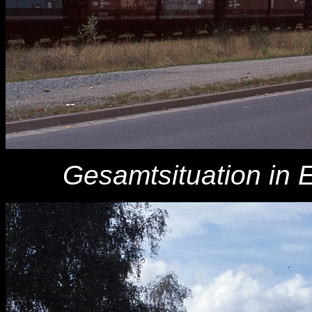
Gesamtsituation in 