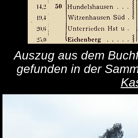
Auszug aus dem Buch
gefunden in der Samm
Kas