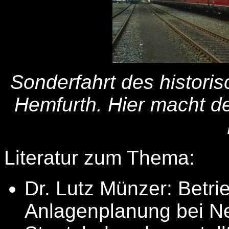
Sonderfahrt des histori
Hemfurth. Hier macht d
Literatur zum Thema:
Dr. Lutz Münzer: Betri
Anlagenplanung bei N