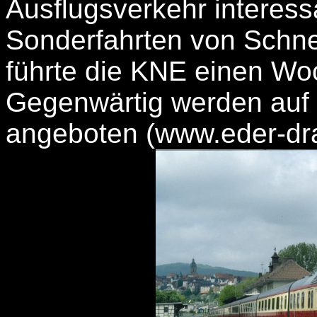
Ausflugsverkehr interess
Sonderfahrten von Schne
führte die KNE einen Wo
Gegenwärtig werden auf 
angeboten (www.eder-dra