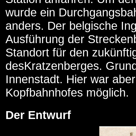
wurde ein Durchgangsbahn
anders. Der belgische Ing
Ausführung der Streckenb
Standort für den zukünf
desKratzenberges. Grund
Innenstadt. Hier war aber
Kopfbahnhofes möglich.
Der Entwurf