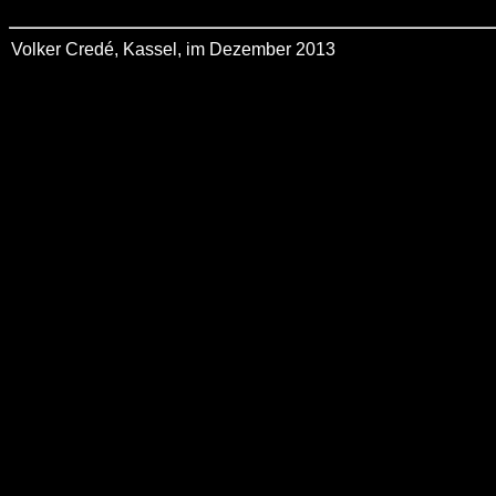
Volker Credé, Kassel, im Dezember 2013