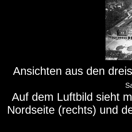
Ansichten aus den dreis
S
Auf dem Luftbild sieht 
Nordseite (rechts) und d