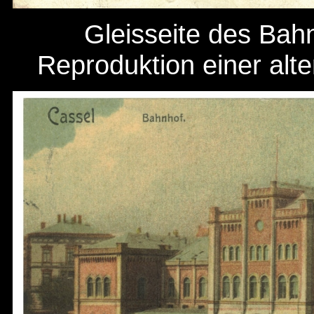
Gleisseite des Bah
Reproduktion einer alt