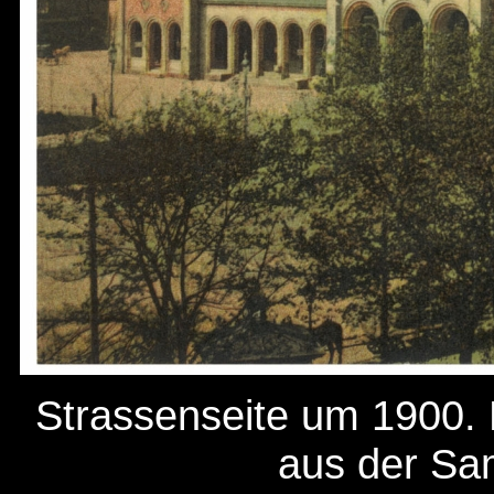
Strassenseite um 1900. 
aus der Sa