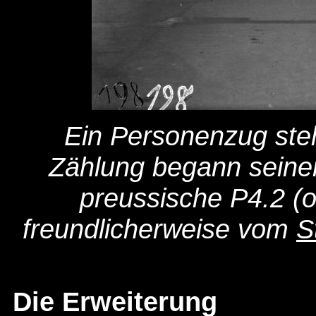
Ein Personenzug steht
Zählung begann seinerz
preussische P4.2 (
freundlicherweise vom
S
Die Erweiterung