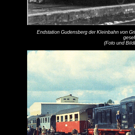
Endstation Gudensberg der Kleinbahn von Gri
gese
(Foto und Bild