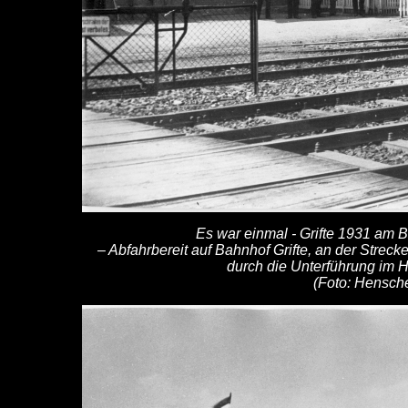
Es war einmal - Grifte 1931 am 
– Abfahrbereit auf Bahnhof Grifte, an der Strec
durch die Unterführung im 
(Foto: Hensche