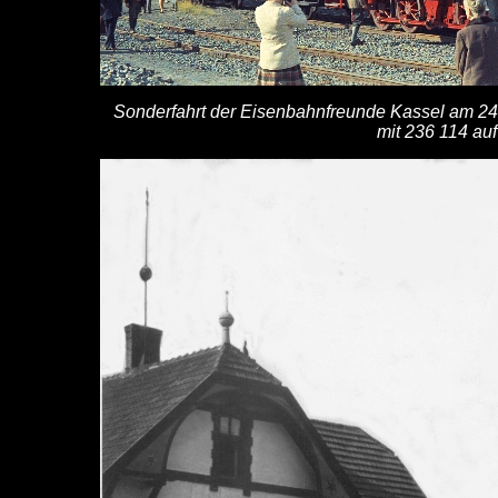
Sonderfahrt der Eisenbahnfreunde Kassel am 24
mit 236 114 auf