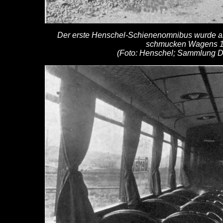
Der erste Henschel-Schienenomnibus wurde an
schmucken Wagens 1
(Foto: Henschel; Sammlung Dr.