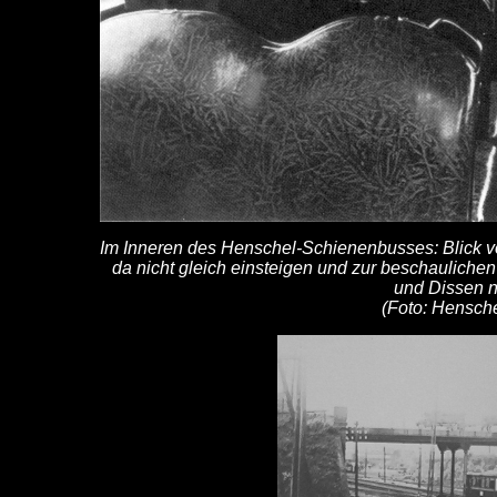
Im Inneren des Henschel-Schienenbusses: Blick vo
da nicht gleich einsteigen und zur beschaulichen
und Dissen 
(Foto: Hensche