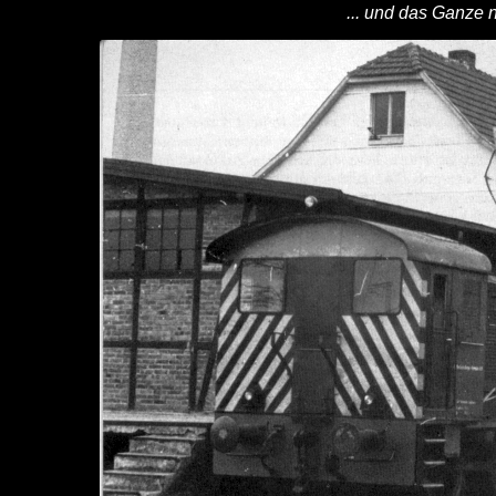
... und das Ganze 