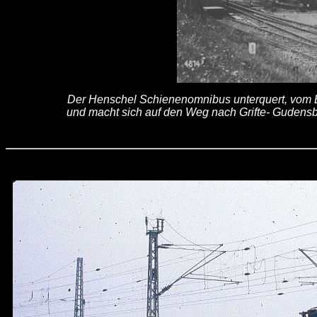
Der Henschel Schienenomnibus unterquert, vom 
und macht sich auf den Weg nach Grifte- Gude