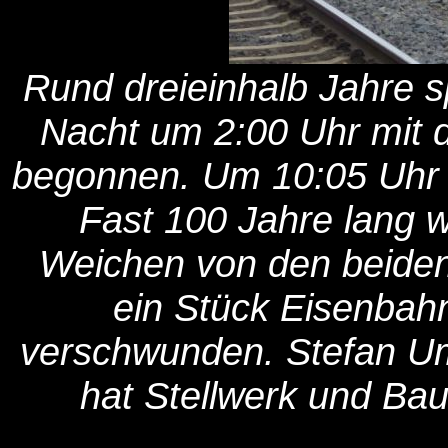
Rund dreieinhalb Jahre s
Nacht um 2:00 Uhr mit d
begonnen. Um 10:05 Uhr w
Fast 100 Jahre lang w
Weichen von den beiden 
ein Stück Eisenbah
verschwunden. Stefan Um
hat Stellwerk und Bau