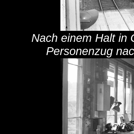
Nach einem Halt in 
Personenzug nach