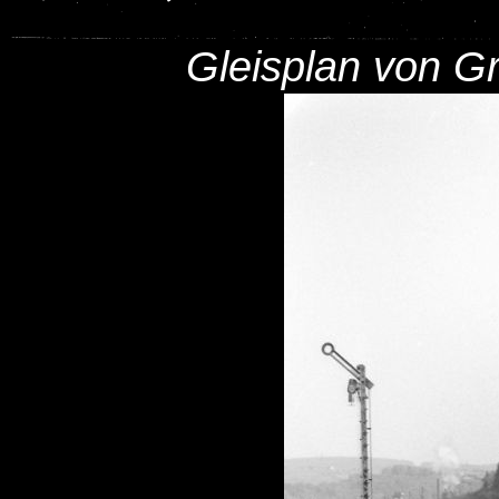
Gleisplan von Gr