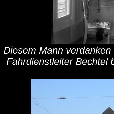
Diesem Mann verdanken w
Fahrdienstleiter Bechtel 