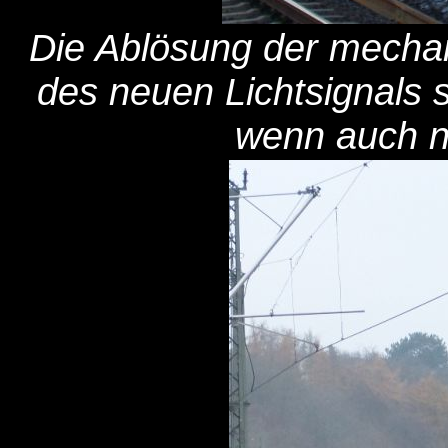
Die Ablösung der mechan
des neuen Lichtsignals 
wenn auch no