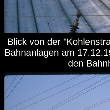
Blick von der "Kohlenst
Bahnanlagen am 17.12.19
den Bahnh