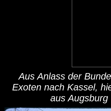
Aus Anlass der Bunde
Exoten nach Kassel, hi
aus Augsburg 