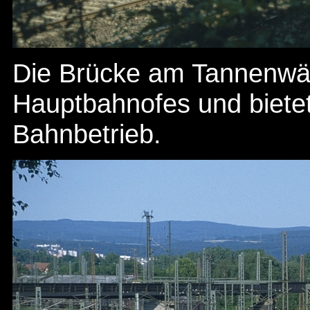
Die Brücke am Tannenwäl
Hauptbahnofes und bietet
Bahnbetrieb.