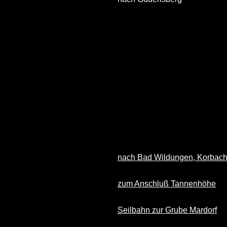
nach Bad Wildungen, Korbac
zum Anschluß Tannenhöhe
Seilbahn zur Grube Mardorf