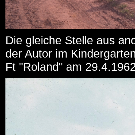
Die gleiche Stelle aus an
der Autor im Kindergarten
Ft "Roland" am 29.4.1962