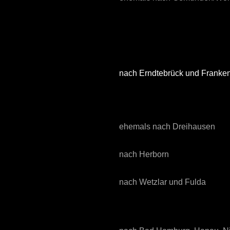
nach Erndtebrück und Franke
ehemals nach Dreihausen
nach Herborn
nach Wetzlar und Fulda