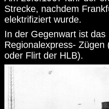
Strecke, nachdem Frankfu
elektrifiziert wurde.
In der Gegenwart ist das
Regionalexpress- Zügen 
oder Flirt der HLB).