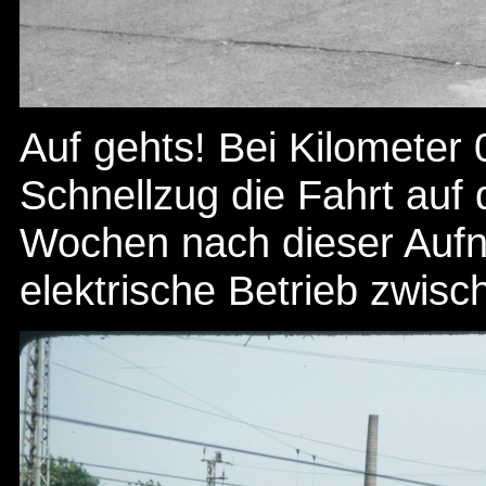
Auf gehts! Bei Kilometer 
Schnellzug die Fahrt auf
Wochen nach dieser Auf
elektrische Betrieb zwis