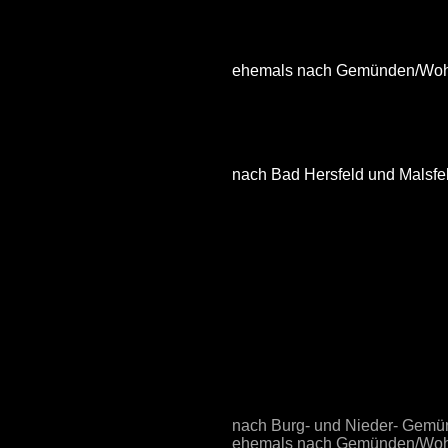
ehemals nach Gemünden/Wo
nach Bad Hersfeld und Malsfe
nach Burg- und Nieder- Gemü
ehemals nach Gemünden/Wo