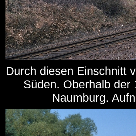
Durch diesen Einschnitt 
Süden. Oberhalb der 1
Naumburg. Aufna