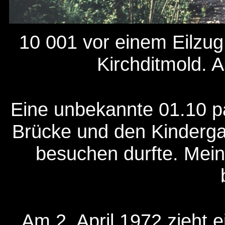
10 001 vor einem Eilzug
Kirchditmold. 
Eine unbekannte 01.10 pas
Brücke und den Kinderga
besuchen durfte. Mein 
Am 2. April 1972 zieht 