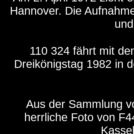
Hannover. Die Aufnahme
und
110 324 fährt mit d
Dreikönigstag 1982 in 
Aus der Sammlung v
herrliche Foto von F4
Kassel