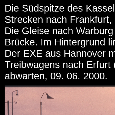
Die Südspitze des Kassele
Strecken nach Frankfurt,
Die Gleise nach Warburg 
Brücke. Im Hintergrund l
Der EXE aus Hannover mu
Treibwagens nach Erfurt 
abwarten, 09. 06. 2000.