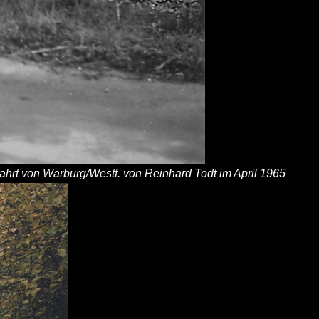
hrt von Warburg/Westf. von Reinhard Todt im April 1965