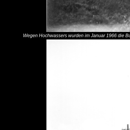
Wegen Hochwassers wurden im Januar 1966 die Buss