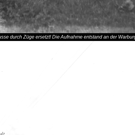
e durch Züge ersetzt! Die Aufnahme entstand an der Warburg