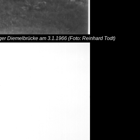
er Diemelbrücke am 3.1.1966 (Foto: Reinhard Todt)