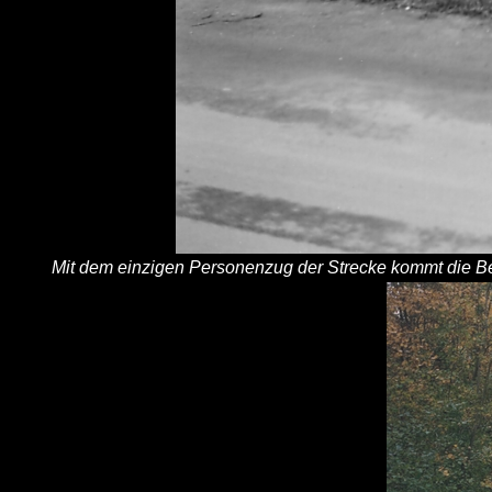
Mit dem einzigen Personenzug der Strecke kommt die Be